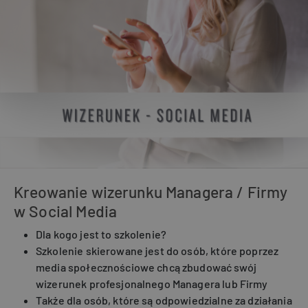
Kreowanie wizerunku Managera / Firmy
w Social Media
Dla kogo jest to szkolenie?
Szkolenie skierowane jest do osób, które poprzez
media społecznościowe chcą zbudować swój
wizerunek profesjonalnego Managera lub Firmy
Także dla osób, które są odpowiedzialne za działania