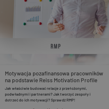
Motywacja pozafinansowa pracowników
na podstawie Reiss Motivation Profile
Jak właściwie budować relacje z przełożonymi,
podwładnymi i partnerami? Jak tworzyć zespoły i
dotrzeć do ich motywacji? Sprawdź RMP!