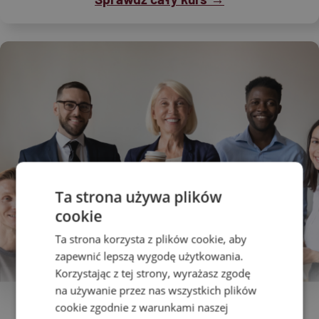
Ta strona używa plików
cookie
Ta strona korzysta z plików cookie, aby
zapewnić lepszą wygodę użytkowania.
Korzystając z tej strony, wyrażasz zgodę
na używanie przez nas wszystkich plików
cookie zgodnie z warunkami naszej