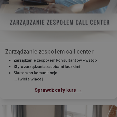
Zarządzanie zespołem call center
Zarządzanie zespołem konsultantów – wstęp
Style zarządzania zasobami ludzkimi
Skuteczna komunikacja
... i wiele więcej
Sprawdź cały kurs →