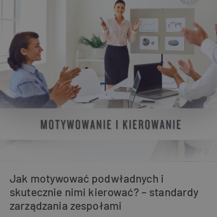
Jak motywować podwładnych i
skutecznie nimi kierować? – standardy
zarządzania zespołami