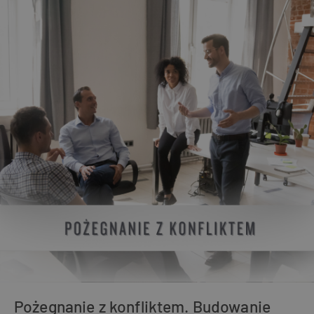
Pożegnanie z konfliktem. Budowanie