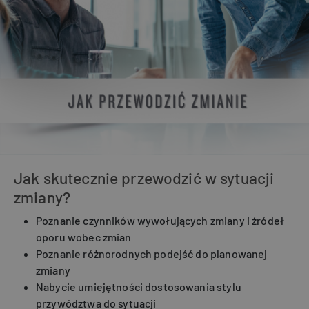
Jak skutecznie przewodzić w sytuacji
zmiany?
Poznanie czynników wywołujących zmiany i źródeł
oporu wobec zmian
Poznanie różnorodnych podejść do planowanej
zmiany
Nabycie umiejętności dostosowania stylu
przywództwa do sytuacji