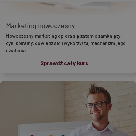
Marketing nowoczesny
Nowoczesny marketing opiera się zatem o zamknięty
cykl spiralny, dowiedz się i wykorzystaj mechanizm jego
działania.
Sprawdź cały kurs →