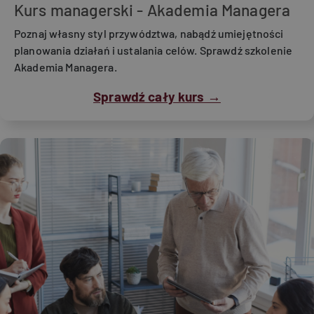
Kurs managerski - Akademia Managera
Poznaj własny styl przywództwa, nabądź umiejętności
planowania działań i ustalania celów. Sprawdź szkolenie
Akademia Managera.
Sprawdź cały kurs →