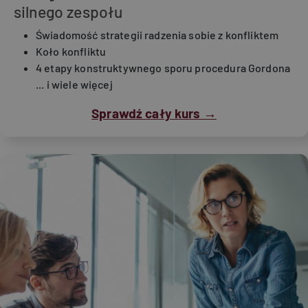
silnego zespołu
Świadomość strategii radzenia sobie z konfliktem
Koło konfliktu
4 etapy konstruktywnego sporu procedura Gordona
... i wiele więcej
Sprawdź cały kurs →