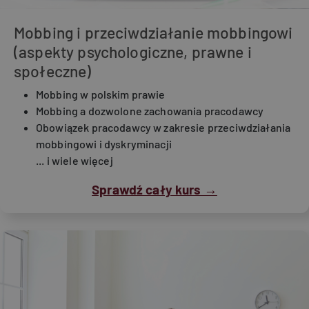
Mobbing i przeciwdziałanie mobbingowi
(aspekty psychologiczne, prawne i
społeczne)
Mobbing w polskim prawie
Mobbing a dozwolone zachowania pracodawcy
Obowiązek pracodawcy w zakresie przeciwdziałania
mobbingowi i dyskryminacji
... i wiele więcej
Sprawdź cały kurs →