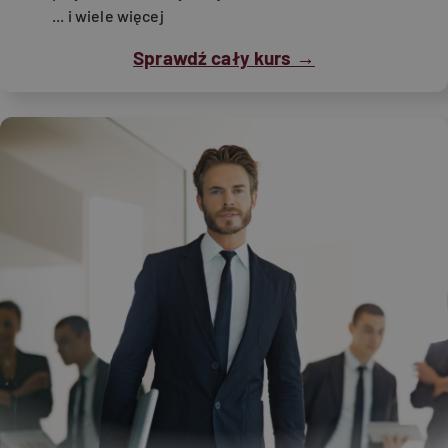
... i wiele więcej
Sprawdź cały kurs →