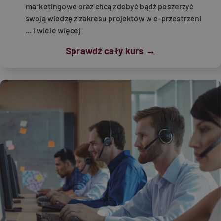
marketingowe oraz chcą zdobyć bądź poszerzyć
swoją wiedzę z zakresu projektów w e-przestrzeni
... i wiele więcej
Sprawdź cały kurs →