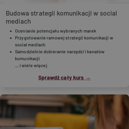
Budowa strategii komunikacji w social
mediach
Ocenianie potencjału wybranych marek
Przygotowanie ramowej strategii komunikacji w
social mediach
Samodzielnie dobieranie narzędzi i kanałów
komunikacji
... i wiele więcej
Sprawdź cały kurs →