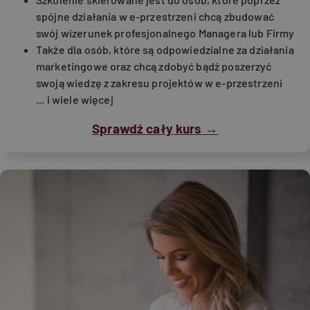
spójne działania w e-przestrzeni chcą zbudować
swój wizerunek profesjonalnego Managera lub Firmy
Także dla osób, które są odpowiedzialne za działania
marketingowe oraz chcą zdobyć bądź poszerzyć
swoją wiedzę z zakresu projektów w e-przestrzeni
... i wiele więcej
Sprawdź cały kurs →