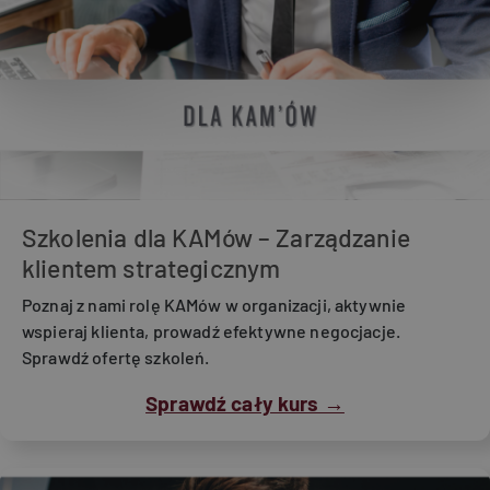
Szkolenia dla KAMów – Zarządzanie
klientem strategicznym
Poznaj z nami rolę KAMów w organizacji, aktywnie
wspieraj klienta, prowadź efektywne negocjacje.
Sprawdź ofertę szkoleń.
Sprawdź cały kurs →