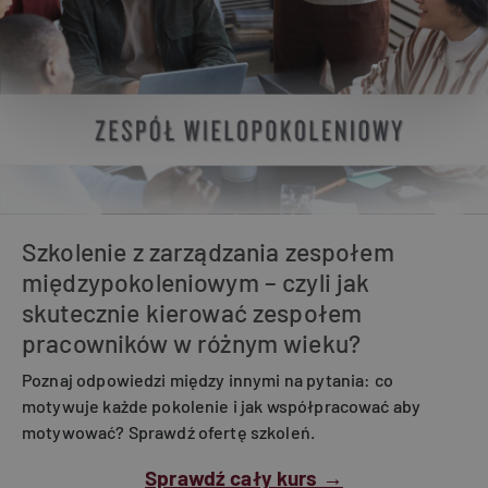
Szkolenie z zarządzania zespołem
międzypokoleniowym – czyli jak
skutecznie kierować zespołem
pracowników w różnym wieku?
Poznaj odpowiedzi między innymi na pytania: co
motywuje każde pokolenie i jak współpracować aby
motywować? Sprawdź ofertę szkoleń.
Sprawdź cały kurs →